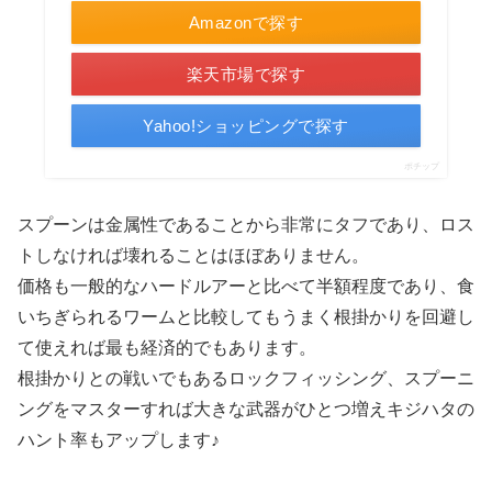
Amazonで探す
楽天市場で探す
Yahoo!ショッピングで探す
ポチップ
スプーンは金属性であることから非常にタフであり、ロス
トしなければ壊れることはほぼありません。
価格も一般的なハードルアーと比べて半額程度であり、食
いちぎられるワームと比較してもうまく根掛かりを回避し
て使えれば最も経済的でもあります。
根掛かりとの戦いでもあるロックフィッシング、スプーニ
ングをマスターすれば大きな武器がひとつ増えキジハタの
ハント率もアップします♪