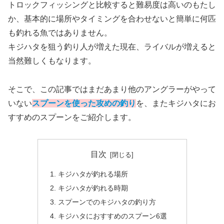
トロックフィッシングと比較すると難易度は高いのもたし
か、基本的に場所やタイミングを合わせないと簡単に何匹
も釣れる魚ではありません。
キジハタを狙う釣り人が増えた現在、ライバルが増えると
当然難しくもなります。
そこで、この記事ではまだあまり他のアングラーがやって
いない
スプーンを使った攻めの釣り
を、またキジハタにお
すすめのスプーンをご紹介します。
目次
キジハタが釣れる場所
キジハタが釣れる時期
スプーンでのキジハタの釣り方
キジハタにおすすめのスプーン6選