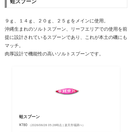
蛙スプーン
９ｇ、１４ｇ、２０ｇ、２５ｇをメインに使用。
沖縄生まれのソルトスプーン、リーフエリアでの使用を前
提に設計されているスプーンであり、これが本土の磯にも
マッチ。
肉厚設計で機能性の高いソルトスプーンです。
蛙スプーン
¥780
（2026/06/28 05:28時点 | 楽天市場調べ）