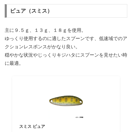
ピュア（スミス）
主に９.５ｇ、１３ｇ、１８ｇを使用。
ゆっくり使用するのに適したスプーンです、低速域でのア
クションレスポンスがかなり良い。
穏やかな状況やじっくりキジハタにスプーンを見せたい時
に最適。
スミス ピュア