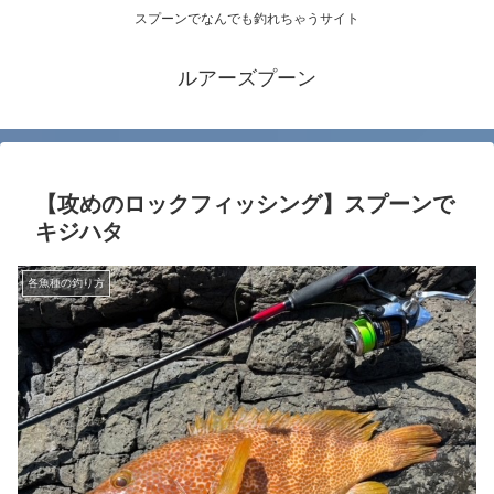
スプーンでなんでも釣れちゃうサイト
ルアーズプーン
【攻めのロックフィッシング】スプーンで
キジハタ
各魚種の釣り方