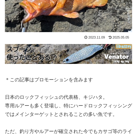
2023.11.09
2025.05.05
＊この記事はプロモーションを含みます
日本のロックフィッシュの代表格、キジハタ。
専用ルアーも多く登場し、特にハードロックフィッシング
ではメインターゲットとされることの多い魚です。
ただ、釣り方やルアーが確立された今でもカサゴ等のライ