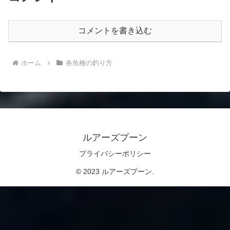
コメントを書き込む
ホーム
各魚種の釣り方
ルアーズプーン
プライバシーポリシー
© 2023 ルアーズプーン.