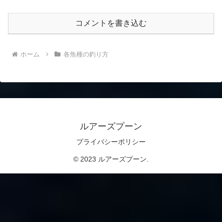
コメントを書き込む
ホーム
各魚種の釣り方
ルアーズプーン
プライバシーポリシー
© 2023 ルアーズプーン.