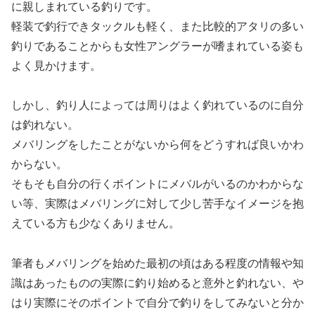
に親しまれている釣りです。
軽装で釣行できタックルも軽く、また比較的アタリの多い
釣りであることからも女性アングラーが嗜まれている姿も
よく見かけます。
しかし、釣り人によっては周りはよく釣れているのに自分
は釣れない。
メバリングをしたことがないから何をどうすれば良いかわ
からない。
そもそも自分の行くポイントにメバルがいるのかわからな
い等、実際はメバリングに対して少し苦手なイメージを抱
えている方も少なくありません。
筆者もメバリングを始めた最初の頃はある程度の情報や知
識はあったものの実際に釣り始めると意外と釣れない、や
はり実際にそのポイントで自分で釣りをしてみないと分か