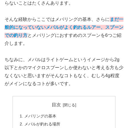
らないことはたくさんあります。
そんな経験からここではメバリングの基本、さらに
まだ一
般的になっていないメバルがよく釣れるルアー、スプーン
での釣り方
とメバリングにおすすめのスプーンを6つご紹
介します。
ちなみに、メバルはライトゲームというイメージから2g
以下とかのマイクロスプーンしか使わないと考える方も少
なくないと思いますがそんなコトもなく、むしろ4g程度
がメインになるコトが多いです。
目次
メバリングの基本
メバルが釣れる場所