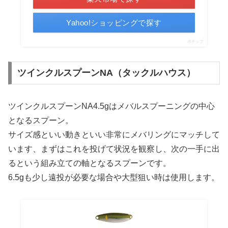
Yahoo!ショッピングで探す
ポチップ
ツインクルスプーンNA（タックルハウス）
ツインクルスプーンNA4.5gはメバルスプーニングの中心
となるスプーン。
サイズ感といい動きといい非常にメバリングにマッチして
います、まずはこれを投げて状況を観察し、次の一手に出
るという組み立ての軸となるスプーンです。
6.5gも少し遠投が必要な場合や大型狙い時は使用します。