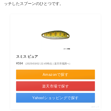
ッチしたスプーンのひとつです。
スミス ピュア
¥594
（2025/03/02 22:45時点 | 楽天市場調べ）
Amazonで探す
楽天市場で探す
Yahoo!ショッピングで探す
ポチップ