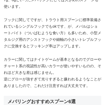
使います。
フックに関してですが、トラウト用スプーンに標準装備さ
れているシングルフックでもokです、が、メバルはショ
ートバイト（ついばむような食い方）も多いため、小型メ
タルジグ用のアシストフックや細軸の小さいトレブルフッ
クに交換するとフッキング率はアップします。
カラーに関してはナイトゲームが基本となるのでグローや
チャート系の視認性が高いカラーが使いやすいものの、そ
れほど大きな差は感じません。
逆にグローが強すぎて光りすぎると嫌われるようなことが
ありましたので、これだけ注意すれば大丈夫です。
メバリングおすすめスプーン6選