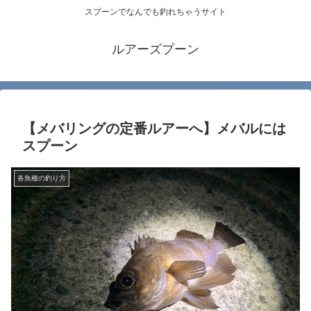
スプーンでなんでも釣れちゃうサイト
ルアーズプーン
【メバリングの定番ルアーへ】メバルには
スプーン
各魚種の釣り方