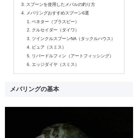
スプーンを使用したメバルの釣り方
メバリングおすすめスプーン6選
ベネター（ブラスビー）
クルセイダー（ダイワ）
ツインクルスプーンNA（タックルハウス）
ピュア（スミス）
リバードルフィン（アートフィッシング）
エッジダイヤ（スミス）
メバリングの基本