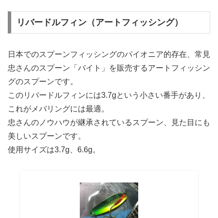
リバードルフィン（アートフィッシング）
日本でのスプーンフィッシングのパイオニア的存在、常見
忠さんのスプーン「バイト」を販売するアートフィッシン
グのスプーンです。
このリバードルフィンには3.7gという小さい番手があり、
これがメバリングには最適。
忠さんのノウハウが継承されているスプーン、見た目にも
美しいスプーンです。
使用サイズは3.7g、6.6g。