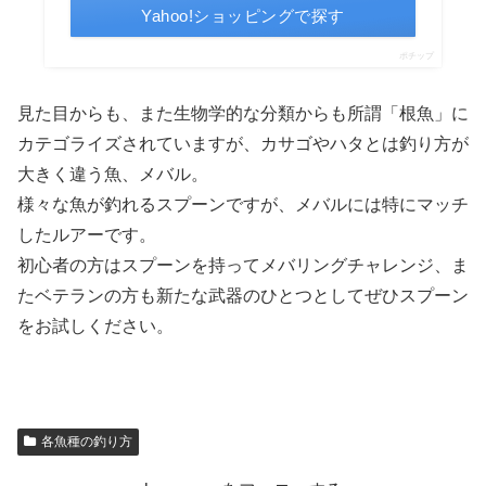
Yahoo!ショッピングで探す
ポチップ
見た目からも、また生物学的な分類からも所謂「根魚」に
カテゴライズされていますが、カサゴやハタとは釣り方が
大きく違う魚、メバル。
様々な魚が釣れるスプーンですが、メバルには特にマッチ
したルアーです。
初心者の方はスプーンを持ってメバリングチャレンジ、ま
たベテランの方も新たな武器のひとつとしてぜひスプーン
をお試しください。
各魚種の釣り方